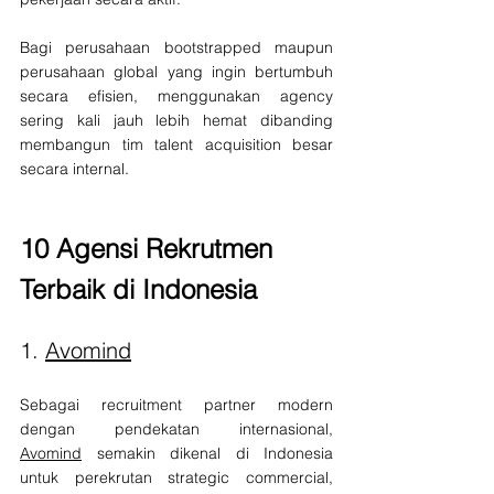
Bagi perusahaan bootstrapped maupun 
perusahaan global yang ingin bertumbuh 
secara efisien, menggunakan agency 
sering kali jauh lebih hemat dibanding 
membangun tim talent acquisition besar 
secara internal.
10 Agensi Rekrutmen 
Terbaik di Indonesia
1. 
Avomind
Sebagai recruitment partner modern 
dengan pendekatan internasional, 
Avomind
 semakin dikenal di Indonesia 
untuk perekrutan strategic commercial, 