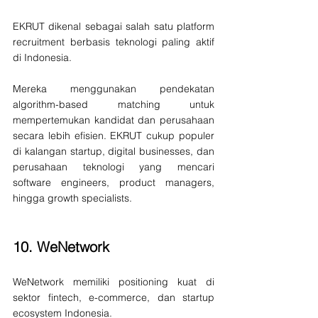
EKRUT dikenal sebagai salah satu platform 
recruitment berbasis teknologi paling aktif 
di Indonesia.
Mereka menggunakan pendekatan 
algorithm-based matching untuk 
mempertemukan kandidat dan perusahaan 
secara lebih efisien. EKRUT cukup populer 
di kalangan startup, digital businesses, dan 
perusahaan teknologi yang mencari 
software engineers, product managers, 
hingga growth specialists.
10. 
WeNetwork
WeNetwork memiliki positioning kuat di 
sektor fintech, e-commerce, dan startup 
ecosystem Indonesia.