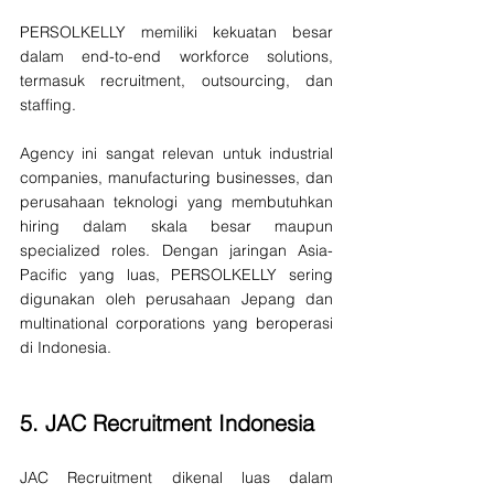
PERSOLKELLY memiliki kekuatan besar 
dalam end-to-end workforce solutions, 
termasuk recruitment, outsourcing, dan 
staffing.
Agency ini sangat relevan untuk industrial 
companies, manufacturing businesses, dan 
perusahaan teknologi yang membutuhkan 
hiring dalam skala besar maupun 
specialized roles. Dengan jaringan Asia-
Pacific yang luas, PERSOLKELLY sering 
digunakan oleh perusahaan Jepang dan 
multinational corporations yang beroperasi 
di Indonesia.
5. 
JAC Recruitment Indonesia
JAC Recruitment dikenal luas dalam 