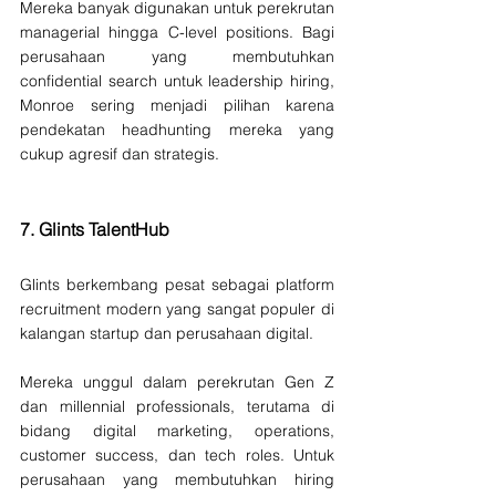
Mereka banyak digunakan untuk perekrutan 
managerial hingga C-level positions. Bagi 
perusahaan yang membutuhkan 
confidential search untuk leadership hiring, 
Monroe sering menjadi pilihan karena 
pendekatan headhunting mereka yang 
cukup agresif dan strategis.
7. 
Glints TalentHub
Glints berkembang pesat sebagai platform 
recruitment modern yang sangat populer di 
kalangan startup dan perusahaan digital.
Mereka unggul dalam perekrutan Gen Z 
dan millennial professionals, terutama di 
bidang digital marketing, operations, 
customer success, dan tech roles. Untuk 
perusahaan yang membutuhkan hiring 