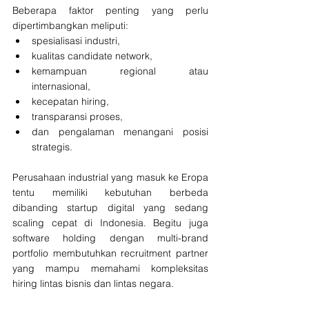
Beberapa faktor penting yang perlu 
dipertimbangkan meliputi:
spesialisasi industri,
kualitas candidate network,
kemampuan regional atau 
internasional,
kecepatan hiring,
transparansi proses,
dan pengalaman menangani posisi 
strategis.
Perusahaan industrial yang masuk ke Eropa 
tentu memiliki kebutuhan berbeda 
dibanding startup digital yang sedang 
scaling cepat di Indonesia. Begitu juga 
software holding dengan multi-brand 
portfolio membutuhkan recruitment partner 
yang mampu memahami kompleksitas 
hiring lintas bisnis dan lintas negara.