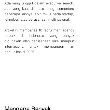
Ada yang unggul dalam executive search, 
ada yang kuat di mass hiring, sementara 
beberapa lainnya lebih fokus pada startup, 
teknologi, atau perusahaan multinasional.
Artikel ini membahas 10 recruitment agency 
terbaik di Indonesia yang banyak 
digunakan oleh perusahaan lokal maupun 
internasional untuk membangun tim 
berkualitas di 2026.
Mengapa Banyak 