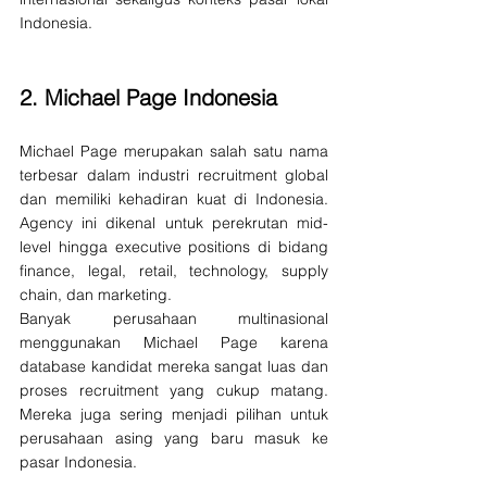
Indonesia.
2. 
Michael Page Indonesia
Michael Page merupakan salah satu nama 
terbesar dalam industri recruitment global 
dan memiliki kehadiran kuat di Indonesia. 
Agency ini dikenal untuk perekrutan mid-
level hingga executive positions di bidang 
finance, legal, retail, technology, supply 
chain, dan marketing.
Banyak perusahaan multinasional 
menggunakan Michael Page karena 
database kandidat mereka sangat luas dan 
proses recruitment yang cukup matang. 
Mereka juga sering menjadi pilihan untuk 
perusahaan asing yang baru masuk ke 
pasar Indonesia.