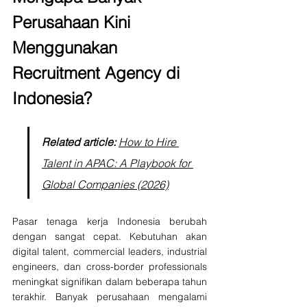
Perusahaan Kini 
Menggunakan 
Recruitment Agency di 
Indonesia?
Related article: 
How to Hire 
Talent in APAC: A Playbook for 
Global Companies (2026)
Pasar tenaga kerja Indonesia berubah 
dengan sangat cepat. Kebutuhan akan 
digital talent, commercial leaders, industrial 
engineers, dan cross-border professionals 
meningkat signifikan dalam beberapa tahun 
terakhir. Banyak perusahaan mengalami 