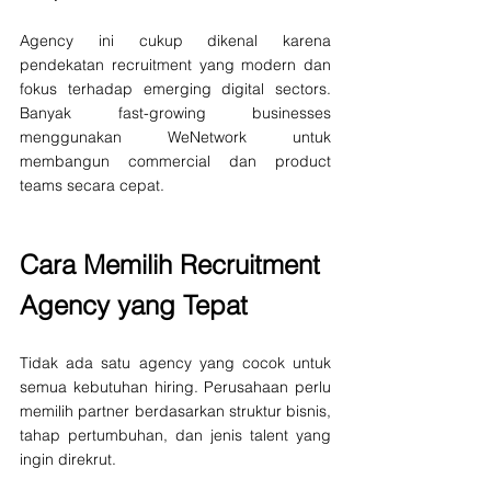
Agency ini cukup dikenal karena 
pendekatan recruitment yang modern dan 
fokus terhadap emerging digital sectors. 
Banyak fast-growing businesses 
menggunakan WeNetwork untuk 
membangun commercial dan product 
teams secara cepat.
Cara Memilih Recruitment 
Agency yang Tepat
Tidak ada satu agency yang cocok untuk 
semua kebutuhan hiring. Perusahaan perlu 
memilih partner berdasarkan struktur bisnis, 
tahap pertumbuhan, dan jenis talent yang 
ingin direkrut.