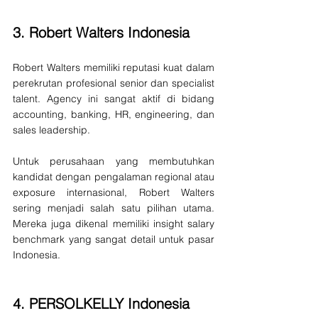
3. 
Robert Walters Indonesia
Robert Walters memiliki reputasi kuat dalam 
perekrutan profesional senior dan specialist 
talent. Agency ini sangat aktif di bidang 
accounting, banking, HR, engineering, dan 
sales leadership.
Untuk perusahaan yang membutuhkan 
kandidat dengan pengalaman regional atau 
exposure internasional, Robert Walters 
sering menjadi salah satu pilihan utama. 
Mereka juga dikenal memiliki insight salary 
benchmark yang sangat detail untuk pasar 
Indonesia.
4. 
PERSOLKELLY Indonesia