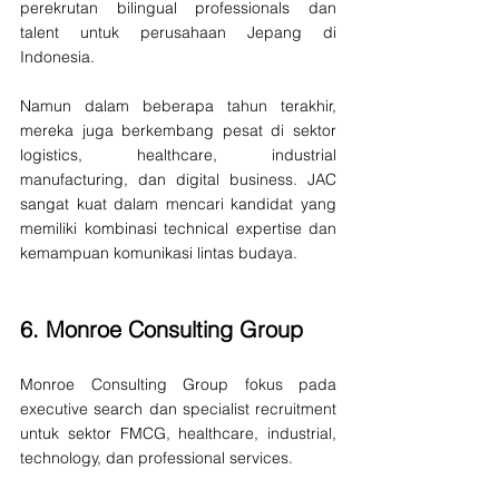
perekrutan bilingual professionals dan 
talent untuk perusahaan Jepang di 
Indonesia.
Namun dalam beberapa tahun terakhir, 
mereka juga berkembang pesat di sektor 
logistics, healthcare, industrial 
manufacturing, dan digital business. JAC 
sangat kuat dalam mencari kandidat yang 
memiliki kombinasi technical expertise dan 
kemampuan komunikasi lintas budaya.
6. 
Monroe Consulting Group
Monroe Consulting Group fokus pada 
executive search dan specialist recruitment 
untuk sektor FMCG, healthcare, industrial, 
technology, dan professional services.