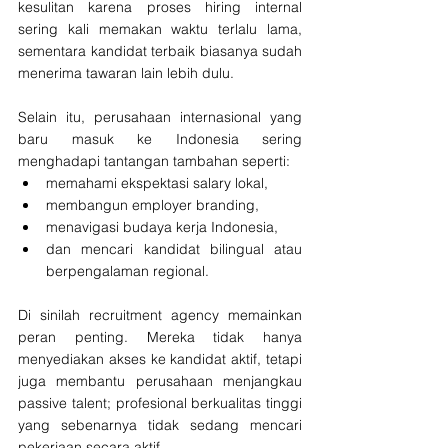
kesulitan karena proses hiring internal 
sering kali memakan waktu terlalu lama, 
sementara kandidat terbaik biasanya sudah 
menerima tawaran lain lebih dulu.
Selain itu, perusahaan internasional yang 
baru masuk ke Indonesia sering 
menghadapi tantangan tambahan seperti:
memahami ekspektasi salary lokal,
membangun employer branding,
menavigasi budaya kerja Indonesia,
dan mencari kandidat bilingual atau 
berpengalaman regional.
Di sinilah recruitment agency memainkan 
peran penting. Mereka tidak hanya 
menyediakan akses ke kandidat aktif, tetapi 
juga membantu perusahaan menjangkau 
passive talent; profesional berkualitas tinggi 
yang sebenarnya tidak sedang mencari 
pekerjaan secara aktif.