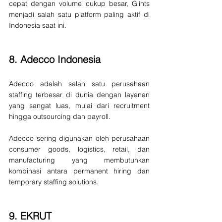
cepat dengan volume cukup besar, Glints 
menjadi salah satu platform paling aktif di 
Indonesia saat ini.
8. 
Adecco Indonesia
Adecco adalah salah satu perusahaan 
staffing terbesar di dunia dengan layanan 
yang sangat luas, mulai dari recruitment 
hingga outsourcing dan payroll.
Adecco sering digunakan oleh perusahaan 
consumer goods, logistics, retail, dan 
manufacturing yang membutuhkan 
kombinasi antara permanent hiring dan 
temporary staffing solutions.
9. 
EKRUT