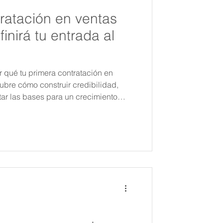
ratación en ventas
inirá tu entrada al
 qué tu primera contratación en
cubre cómo construir credibilidad,
tar las bases para un crecimiento